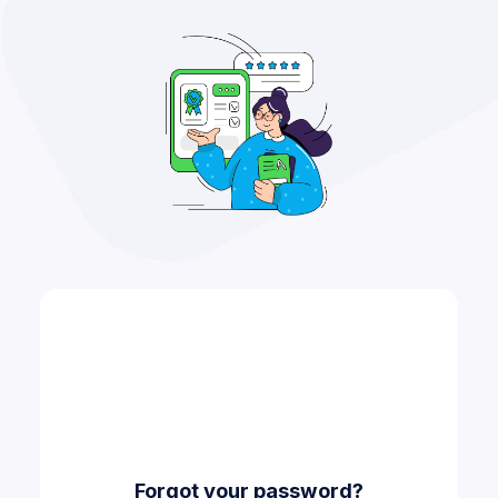
Forgot your password?